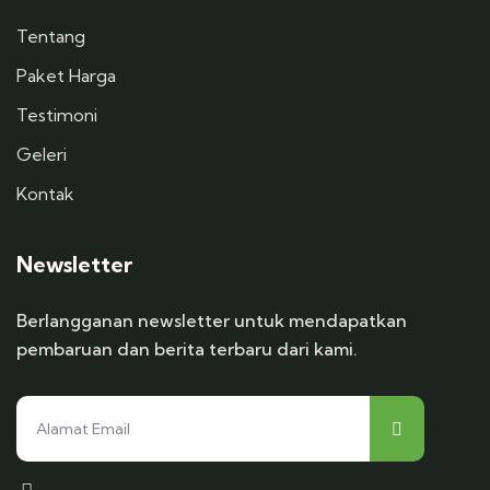
Tentang
Paket Harga
Testimoni
Geleri
Kontak
Newsletter
Berlangganan newsletter untuk mendapatkan
pembaruan dan berita terbaru dari kami.