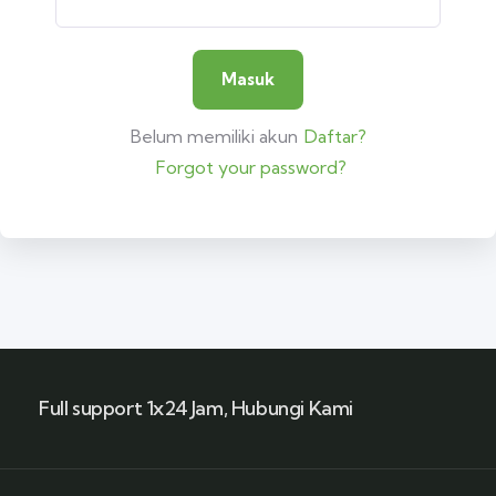
Belum memiliki akun
Daftar?
Forgot your password?
Full support 1x24 Jam, Hubungi Kami