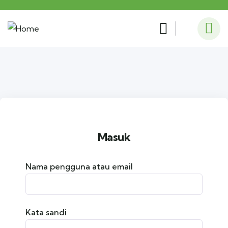
Masuk
Nama pengguna atau email
Kata sandi