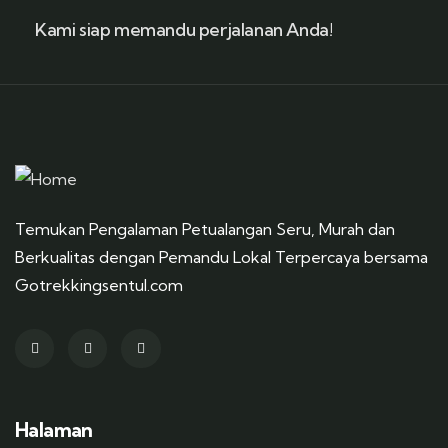
Kami siap memandu perjalanan Anda!
Temukan Pengalaman Petualangan Seru, Murah dan
Berkualitas dengan Pemandu Lokal Terpercaya bersama
Gotrekkingsentul.com
Halaman