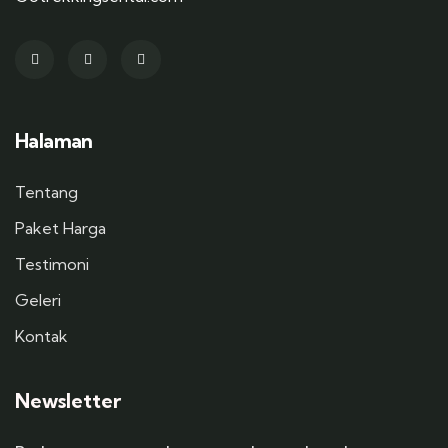
Halaman
Tentang
Paket Harga
Testimoni
Geleri
Kontak
Newsletter