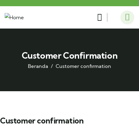
Customer Confirmation
Beranda
Customer confirmation
Customer confirmation