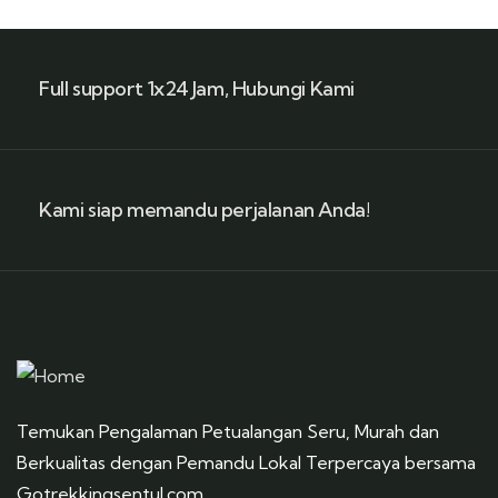
Full support 1x24 Jam, Hubungi Kami
Kami siap memandu perjalanan Anda!
Temukan Pengalaman Petualangan Seru, Murah dan
Berkualitas dengan Pemandu Lokal Terpercaya bersama
Gotrekkingsentul.com