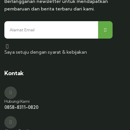
Berlangganan newsletter untuk mendapatkan
pembaruan dan berita terbaru dari kami.
Saya setuju dengan syarat & kebijakan
Kontak
Hubungi Kami
0858-8311-0820