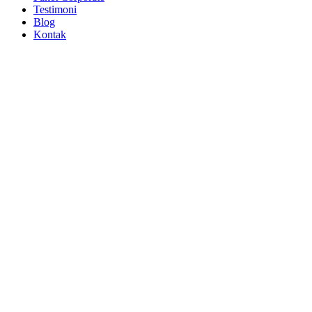
Testimoni
Blog
Kontak