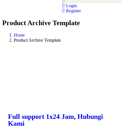
Login
Register
Product Archive Template
Home
Product Archive Template
Full support 1x24 Jam, Hubungi
Kami