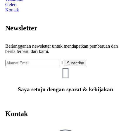
Geleri
Kontak
Newsletter
Berlangganan newsletter untuk mendapatkan pembaruan dan
berita terbaru dari kami.
Saya setuju dengan syarat & kebijakan
Kontak