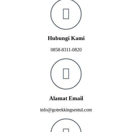
Hubungi Kami
0858-8311-0820
Alamat Email
info@gotrekkingsentul.com