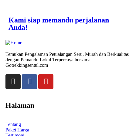
Kami siap memandu perjalanan
Anda!
Temukan Pengalaman Petualangan Seru, Murah dan Berkualitas
dengan Pemandu Lokal Terpercaya bersama
Gotrekkingsentul.com
Halaman
Tentang
Paket Harga
Testimoni