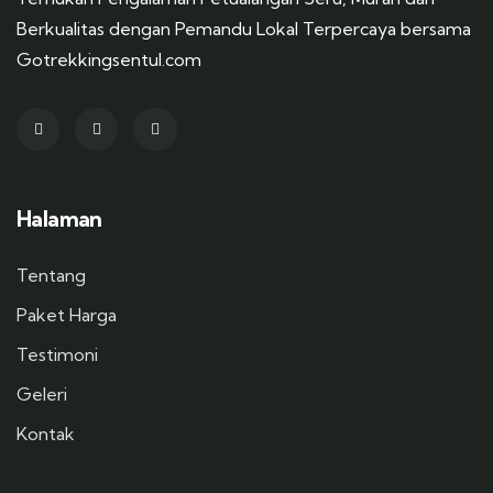
Berkualitas dengan Pemandu Lokal Terpercaya bersama
Gotrekkingsentul.com
Halaman
Tentang
Paket Harga
Testimoni
Geleri
Kontak