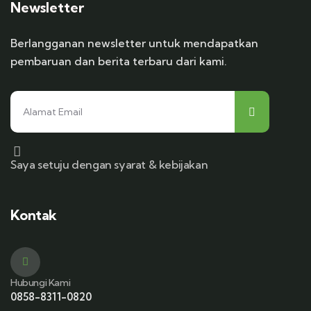
Newsletter
Berlangganan newsletter untuk mendapatkan
pembaruan dan berita terbaru dari kami.
Saya setuju dengan syarat & kebijakan
Kontak
Hubungi Kami
0858-8311-0820