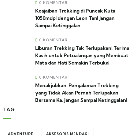
0 KOMENTAR
Keajaiban Trekking di Puncak Kuta
1050mdpl dengan Leon Tan! Jangan
Sampai Ketinggalan!
0 KOMENTAR
Liburan Trekking Tak Terlupakan! Terima
Kasih untuk Petualangan yang Membuat
Mata dan Hati Semakin Terbuka!
0 KOMENTAR
Menakjubkan! Pengalaman Trekking
yang Tidak Akan Pernah Terlupakan
Bersama Ka. Jangan Sampai Ketinggalan!
TAG
ADVENTURE
AKSESORIS MENDAKI