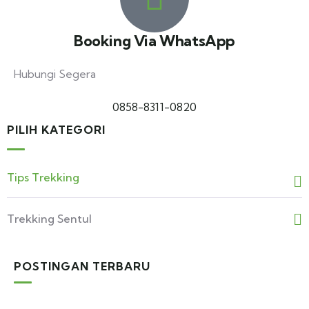
Booking Via WhatsApp
Hubungi Segera
0858-8311-0820
PILIH KATEGORI
Tips Trekking
Trekking Sentul
POSTINGAN TERBARU