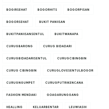
BOGIRSEHAT
BOGORHITS
BOGORPISAN
BOGORSEHAT
BUKIT PANIISAN
BUKITPANIISANSENTUL
BUKITWANAPA
CURUGBARONG
CURUG BIDADARI
CURUGBIDADARISENTUL
CURUGCIBINGBIN
CURUG CIBINGBIN
CURUGLOVESENTULBOGOR
CURUGNGUMPET
CURUGPUTRIKENCANA
FASHION MENDAKI
GOAGARUNGGANG
HEALLING
KELUARBENTAR
LEUWIASIH