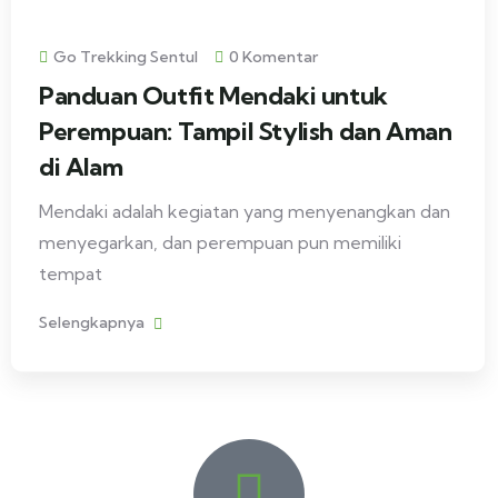
Go Trekking Sentul
0 Komentar
Panduan Outfit Mendaki untuk
Perempuan: Tampil Stylish dan Aman
di Alam
Mendaki adalah kegiatan yang menyenangkan dan
menyegarkan, dan perempuan pun memiliki
tempat
Selengkapnya