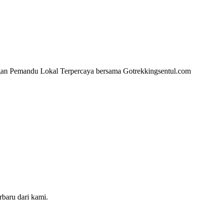
gan Pemandu Lokal Terpercaya bersama Gotrekkingsentul.com
baru dari kami.