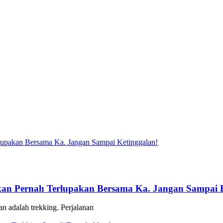
an Pernah Terlupakan Bersama Ka. Jangan Sampai K
n adalah trekking. Perjalanan