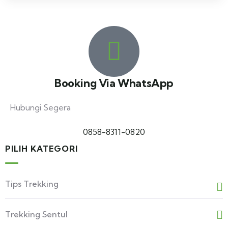
Booking Via WhatsApp
Hubungi Segera
0858-8311-0820
PILIH KATEGORI
Tips Trekking
Trekking Sentul