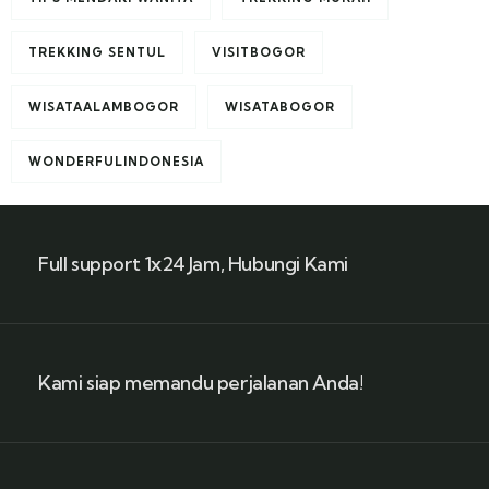
TREKKING SENTUL
VISITBOGOR
WISATAALAMBOGOR
WISATABOGOR
WONDERFULINDONESIA
Full support 1x24 Jam, Hubungi Kami
Kami siap memandu perjalanan Anda!