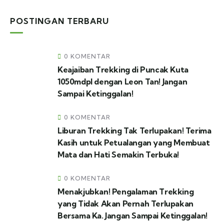
POSTINGAN TERBARU
0 KOMENTAR
Keajaiban Trekking di Puncak Kuta
1050mdpl dengan Leon Tan! Jangan
Sampai Ketinggalan!
0 KOMENTAR
Liburan Trekking Tak Terlupakan! Terima
Kasih untuk Petualangan yang Membuat
Mata dan Hati Semakin Terbuka!
0 KOMENTAR
Menakjubkan! Pengalaman Trekking
yang Tidak Akan Pernah Terlupakan
Bersama Ka. Jangan Sampai Ketinggalan!