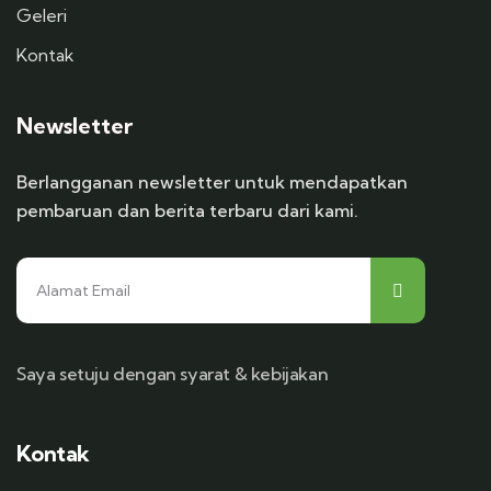
Geleri
Kontak
Newsletter
Berlangganan newsletter untuk mendapatkan
pembaruan dan berita terbaru dari kami.
Saya setuju dengan syarat & kebijakan
Kontak