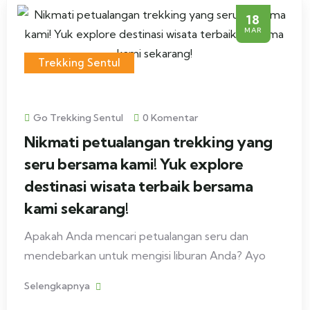
18
MAR
Trekking Sentul
Go Trekking Sentul
0 Komentar
Nikmati petualangan trekking yang
seru bersama kami! Yuk explore
destinasi wisata terbaik bersama
kami sekarang!
Apakah Anda mencari petualangan seru dan
mendebarkan untuk mengisi liburan Anda? Ayo
Selengkapnya