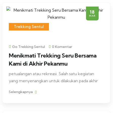
18
MAR
Trekking Sentul
Go Trekking Sentul
0 Komentar
Menikmati Trekking Seru Bersama
Kami di Akhir Pekanmu
petualangan atau rekreasi. Salah satu kegiatan
yang menyenangkan untuk dilakukan pada akhir
Selengkapnya