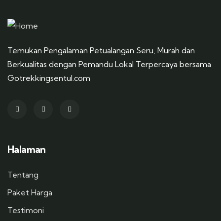
Temukan Pengalaman Petualangan Seru, Murah dan
Berkualitas dengan Pemandu Lokal Terpercaya bersama
Gotrekkingsentul.com
Halaman
Tentang
Paket Harga
Testimoni