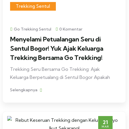
Trekking Sentul
Go Trekking Sentul
0 Komentar
Menyelami Petualangan Seru di
Sentul Bogor! Yuk Ajak Keluarga
Trekking Bersama Go Trekking!
Trekking Seru Bersama Go Trekking: Ajak
Keluarga Berpetualang di Sentul Bogor Apakah
Selengkapnya
21
MAR