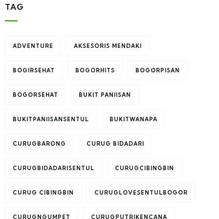
TAG
ADVENTURE
AKSESORIS MENDAKI
BOGIRSEHAT
BOGORHITS
BOGORPISAN
BOGORSEHAT
BUKIT PANIISAN
BUKITPANIISANSENTUL
BUKITWANAPA
CURUGBARONG
CURUG BIDADARI
CURUGBIDADARISENTUL
CURUGCIBINGBIN
CURUG CIBINGBIN
CURUGLOVESENTULBOGOR
CURUGNGUMPET
CURUGPUTRIKENCANA