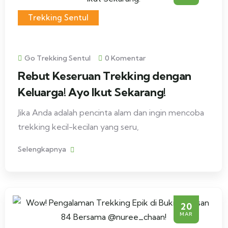
Trekking Sentul
Go Trekking Sentul
0 Komentar
Rebut Keseruan Trekking dengan
Keluarga! Ayo Ikut Sekarang!
Jika Anda adalah pencinta alam dan ingin mencoba
trekking kecil-kecilan yang seru,
Selengkapnya
20
MAR