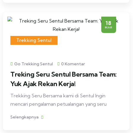
18
MAR
Trekking Sentul
Go Trekking Sentul
0 Komentar
Treking Seru Sentul Bersama Team:
Yuk Ajak Rekan Kerja!
Trekking Seru Bersama kami di Sentul Ingin
mencari pengalaman petualangan yang seru
Selengkapnya