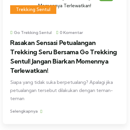
Trekking Sentul
Go Trekking Sentul
0 Komentar
Rasakan Sensasi Petualangan
Trekking Seru Bersama Go Trekking
Sentul! Jangan Biarkan Momennya
Terlewatkan!
Siapa yang tidak suka berpetualang? Apalagi jika
petualangan tersebut dilakukan dengan teman-
teman
Selengkapnya