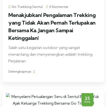
Go Trekking Sentul
0 Komentar
Menakjubkan! Pengalaman Trekking
yang Tidak Akan Pernah Terlupakan
Bersama Ka. Jangan Sampai
Ketinggalan!
Salah satu kegiatan outdoor yang sangat
menantang dan menyenangkan adalah trekking.
Perjalanan
Selengkapnya
25
MAR