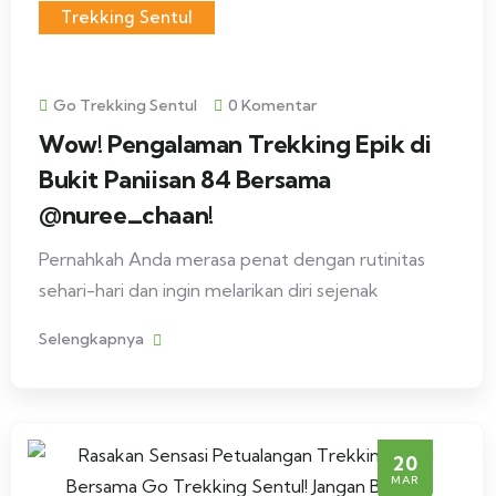
Trekking Sentul
Go Trekking Sentul
0 Komentar
Wow! Pengalaman Trekking Epik di
Bukit Paniisan 84 Bersama
@nuree_chaan!
Pernahkah Anda merasa penat dengan rutinitas
sehari-hari dan ingin melarikan diri sejenak
Selengkapnya
20
MAR