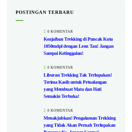
POSTINGAN TERBARU
0 KOMENTAR
Keajaiban Trekking di Puncak Kuta
1050mdpl dengan Leon Tan! Jangan
Sampai Ketinggalan!
0 KOMENTAR
Liburan Trekking Tak Terlupakan!
Terima Kasih untuk Petualangan
yang Membuat Mata dan Hati
Semakin Terbuka!
0 KOMENTAR
Menakjubkan! Pengalaman Trekking
yang Tidak Akan Pernah Terlupakan