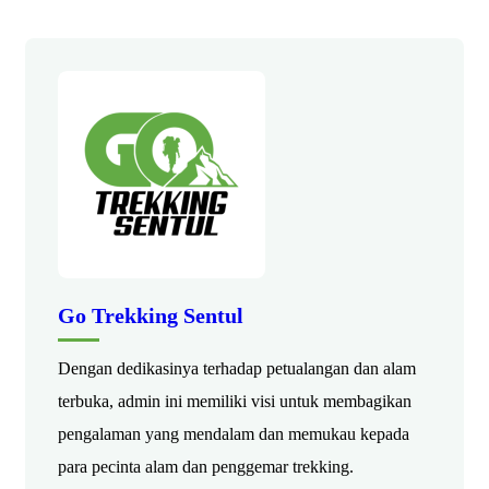
Go Trekking Sentul
Dengan dedikasinya terhadap petualangan dan alam
terbuka, admin ini memiliki visi untuk membagikan
pengalaman yang mendalam dan memukau kepada
para pecinta alam dan penggemar trekking.