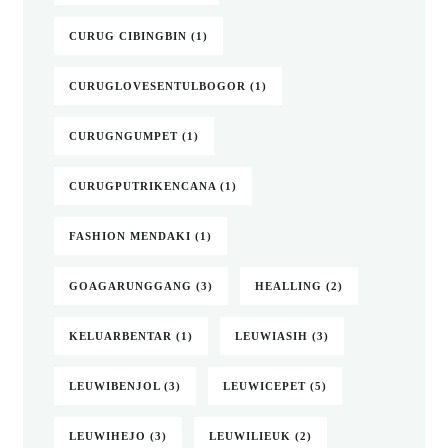
CURUG CIBINGBIN
(1)
CURUGLOVESENTULBOGOR
(1)
CURUGNGUMPET
(1)
CURUGPUTRIKENCANA
(1)
FASHION MENDAKI
(1)
GOAGARUNGGANG
(3)
HEALLING
(2)
KELUARBENTAR
(1)
LEUWIASIH
(3)
LEUWIBENJOL
(3)
LEUWICEPET
(5)
LEUWIHEJO
(3)
LEUWILIEUK
(2)