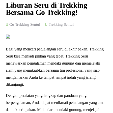
Liburan Seru di Trekking
Bersama Go Trekking!
Go Trekking Sentul
Trekking Sentul
Bagi yang mencari petualangan seru di akhir pekan, Trekking
Seru bisa menjadi pilihan yang tepat. Trekking Seru
menawarkan pengalaman mendaki gunung dan menjelajahi
alam yang menakjubkan bersama tim profesional yang siap
mengantarkan Anda ke tempat-tempat indah yang jarang
dikunjungi.
Dengan peralatan yang lengkap dan panduan yang
berpengalaman, Anda dapat menikmati petualangan yang aman
dan tak terlupakan. Mulai dari mendaki gunung, menjelajahi