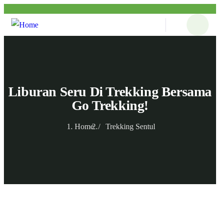
Liburan Seru Di Trekking Bersama
Go Trekking!
Home
Trekking Sentul