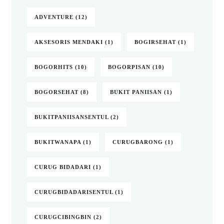
ADVENTURE
(12)
AKSESORIS MENDAKI
(1)
BOGIRSEHAT
(1)
BOGORHITS
(10)
BOGORPISAN
(10)
BOGORSEHAT
(8)
BUKIT PANIISAN
(1)
BUKITPANIISANSENTUL
(2)
BUKITWANAPA
(1)
CURUGBARONG
(1)
CURUG BIDADARI
(1)
CURUGBIDADARISENTUL
(1)
CURUGCIBINGBIN
(2)