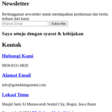
Newsletter
Berlangganan newsletter untuk mendapatkan pembaruan dan berita
terbaru dari kami.
Saya setuju dengan syarat & kebijakan
Kontak
Hubungi Kami
0858-8311-0820
Alamat Email
info@gotrekkingsentul.com
Lokasi Temu
Masjid Jami Al Munawaroh Sentul City, Bogor, Jawa Barat