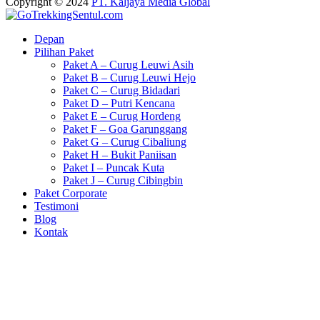
Copyright © 2024
PT. Kaljaya Media Global
Depan
Pilihan Paket
Paket A – Curug Leuwi Asih
Paket B – Curug Leuwi Hejo
Paket C – Curug Bidadari
Paket D – Putri Kencana
Paket E – Curug Hordeng
Paket F – Goa Garunggang
Paket G – Curug Cibaliung
Paket H – Bukit Paniisan
Paket I – Puncak Kuta
Paket J – Curug Cibingbin
Paket Corporate
Testimoni
Blog
Kontak