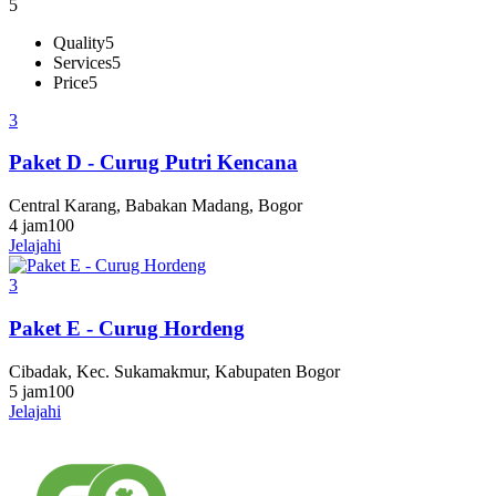
5
Quality
5
Services
5
Price
5
3
Paket D - Curug Putri Kencana
Central Karang, Babakan Madang, Bogor
4 jam
100
Jelajahi
3
Paket E - Curug Hordeng
Cibadak, Kec. Sukamakmur, Kabupaten Bogor
5 jam
100
Jelajahi