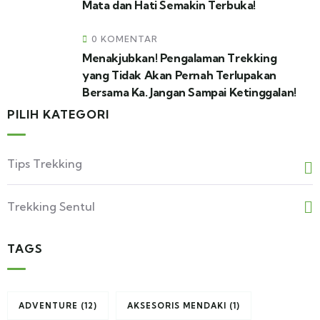
Mata dan Hati Semakin Terbuka!
0 KOMENTAR
Menakjubkan! Pengalaman Trekking
yang Tidak Akan Pernah Terlupakan
Bersama Ka. Jangan Sampai Ketinggalan!
PILIH KATEGORI
Tips Trekking
Trekking Sentul
TAGS
ADVENTURE
(12)
AKSESORIS MENDAKI
(1)