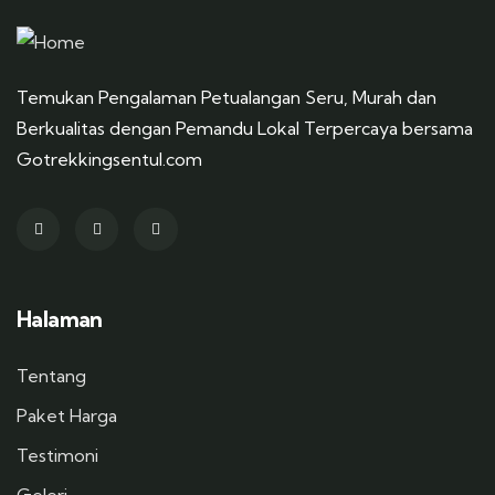
Temukan Pengalaman Petualangan Seru, Murah dan
Berkualitas dengan Pemandu Lokal Terpercaya bersama
Gotrekkingsentul.com
Halaman
Tentang
Paket Harga
Testimoni