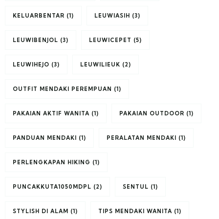
KELUARBENTAR
(1)
LEUWIASIH
(3)
LEUWIBENJOL
(3)
LEUWICEPET
(5)
LEUWIHEJO
(3)
LEUWILIEUK
(2)
OUTFIT MENDAKI PEREMPUAN
(1)
PAKAIAN AKTIF WANITA
(1)
PAKAIAN OUTDOOR
(1)
PANDUAN MENDAKI
(1)
PERALATAN MENDAKI
(1)
PERLENGKAPAN HIKING
(1)
PUNCAKKUTA1050MDPL
(2)
SENTUL
(1)
STYLISH DI ALAM
(1)
TIPS MENDAKI WANITA
(1)