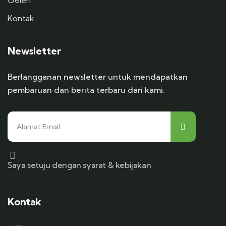
Geleri
Kontak
Newsletter
Berlangganan newsletter untuk mendapatkan
pembaruan dan berita terbaru dari kami.
Saya setuju dengan syarat & kebijakan
Kontak