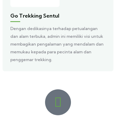
Go Trekking Sentul
Dengan dedikasinya terhadap petualangan
dan alam terbuka, admin ini memiliki visi untuk
membagikan pengalaman yang mendalam dan
memukau kepada para pecinta alam dan
penggemar trekking.
HARGA PROMO