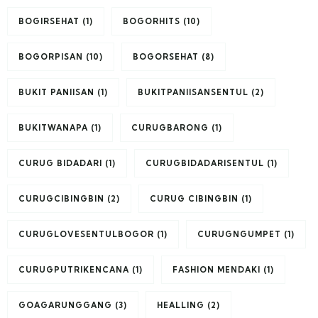
BOGIRSEHAT
(1)
BOGORHITS
(10)
BOGORPISAN
(10)
BOGORSEHAT
(8)
BUKIT PANIISAN
(1)
BUKITPANIISANSENTUL
(2)
BUKITWANAPA
(1)
CURUGBARONG
(1)
CURUG BIDADARI
(1)
CURUGBIDADARISENTUL
(1)
CURUGCIBINGBIN
(2)
CURUG CIBINGBIN
(1)
CURUGLOVESENTULBOGOR
(1)
CURUGNGUMPET
(1)
CURUGPUTRIKENCANA
(1)
FASHION MENDAKI
(1)
GOAGARUNGGANG
(3)
HEALLING
(2)