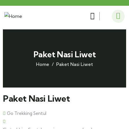
Paket Nasi Liwet
Home
Paket Nasi Liwet
Paket Nasi Liwet
Go Trekking Sentul